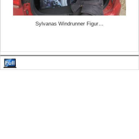
Sylvanas Windrunner Figur…