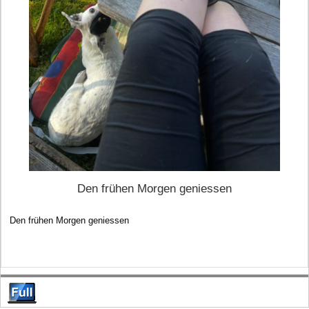
Den frühen Morgen geniessen
Den frühen Morgen geniessen