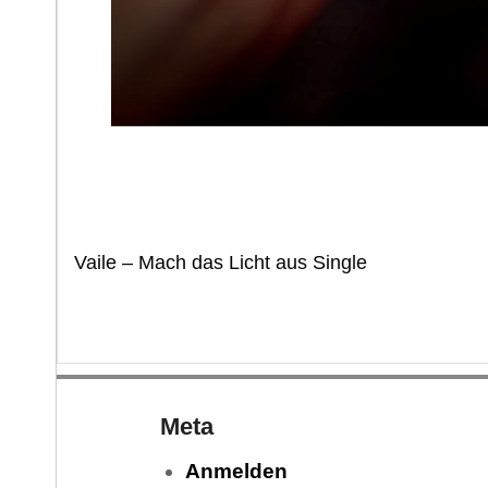
Vaile – Mach das Licht aus Single
Meta
Anmelden