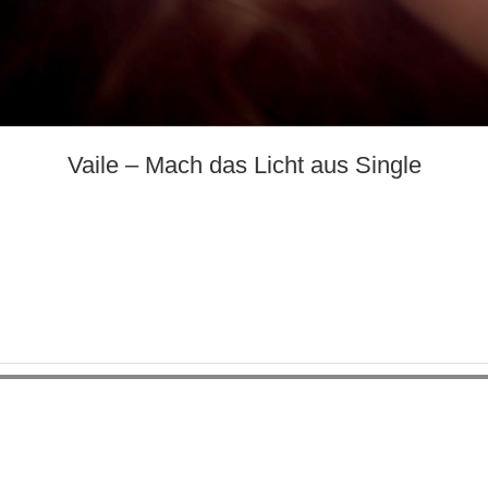
Vaile – Mach das Licht aus Single