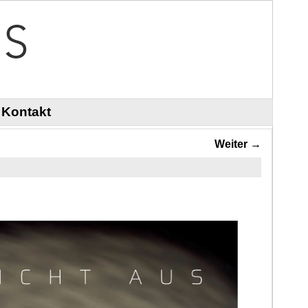
Kontakt
Weiter →