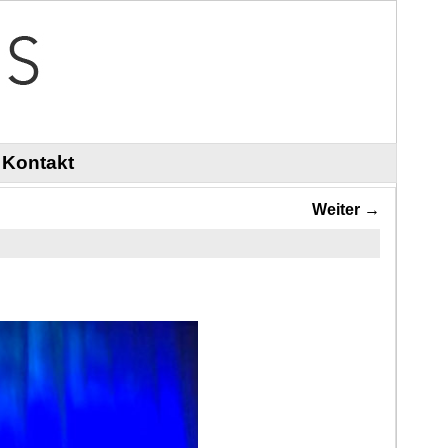
Kontakt
Weiter →