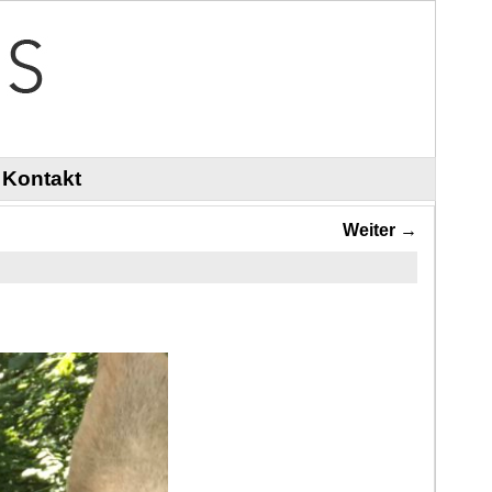
Kontakt
Weiter →