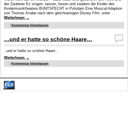
der Zauberer Es singen, tanzen, hexen und zaubern die Kinder des
Kindermusiktheaters BUNTSPECHT in Potsdam Eine Musical Adaption
von Thomas Knabe nach dem gleichnamigen Disney Film, unter …
Weiterlesen
→
|
Kommentar hinterlassen
…und er hatte so schöne Haare…
..und er hatte so schöne Haare…
Weiterlesen
→
|
Kommentar hinterlassen